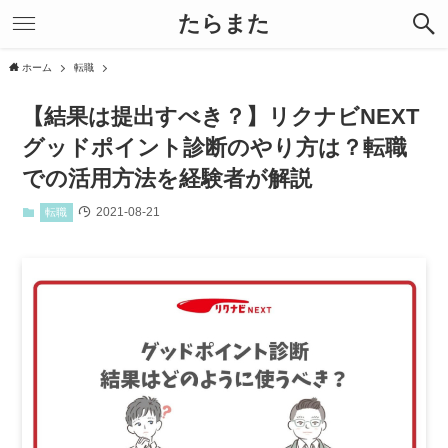
たらまた
ホーム
転職
【結果は提出すべき？】リクナビNEXT
グッドポイント診断のやり方は？転職
での活用方法を経験者が解説
2021-08-21
転職