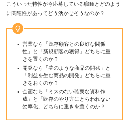
こういった特性が今応募している職種とどのよう
に関連性があってどう活かせそうなのか？
営業なら「既存顧客との良好な関係
性」と「新規顧客の獲得」どちらに重
きを置くのか？
開発なら「夢のような商品の開発」と
「利益を生む商品の開発」どちらに重
きをおくのか？
企画なら「ミスのない確実な資料作
成」と「既存のやり方にとらわれない
効率化」どちらに重きを置くのか？