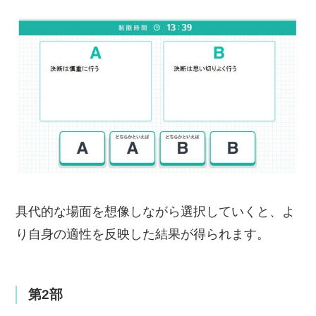
具代的な場面を想像しながら選択していくと、よ
り自身の適性を反映した結果が得られます。
第2部