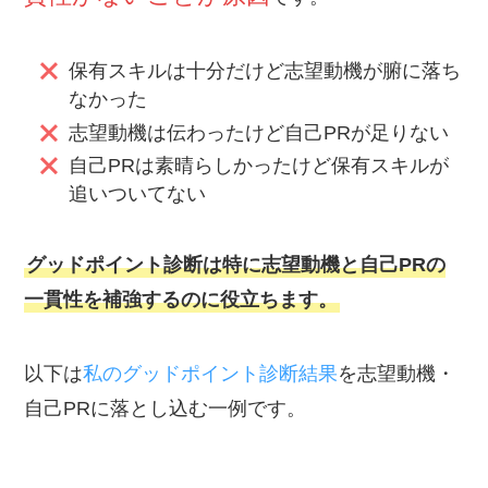
保有スキルは十分だけど志望動機が腑に落ち
なかった
志望動機は伝わったけど自己PRが足りない
自己PRは素晴らしかったけど保有スキルが
追いついてない
グッドポイント診断は特に志望動機と自己PRの
一貫性を補強するのに役立ちます。
以下は
私のグッドポイント診断結果
を志望動機・
自己PRに落とし込む一例です。