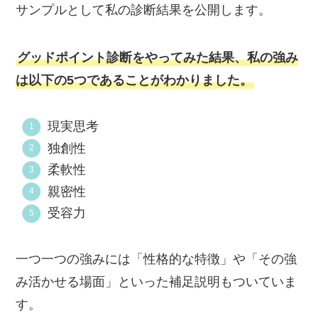
サンプルとして私の診断結果を公開します。
グッドポイント診断をやってみた結果、私の強み
は以下の5つであることがわかりました。
現実思考
独創性
柔軟性
親密性
受容力
一つ一つの強みには「性格的な特徴」や「その強
み活かせる場面」といった補足説明もついていま
す。