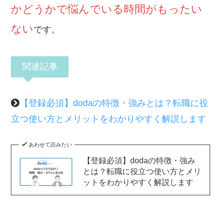
かどうかで悩んでいる時間がもったい
ない
です。
関連記事
【登録必須】dodaの特徴・強みとは？転職に役
立つ使い方とメリットをわかりやすく解説します
あわせて読みたい
【登録必須】dodaの特徴・強み
とは？転職に役立つ使い方とメリ
ットをわかりやすく解説します