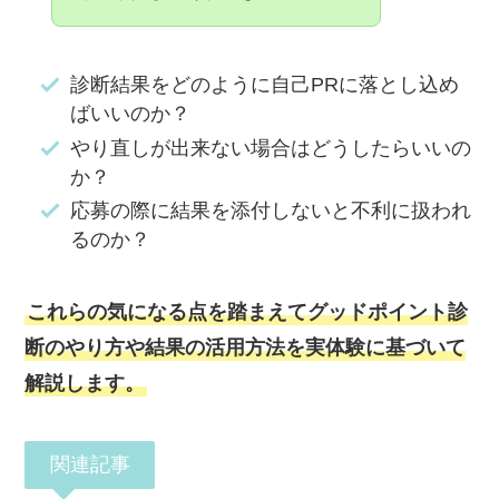
上
診断結果をどのように自己PRに落とし込め
ばいいのか？
やり直しが出来ない場合はどうしたらいいの
か？
応募の際に結果を添付しないと不利に扱われ
るのか？
これらの気になる点を踏まえてグッドポイント診
断のやり方や結果の活用方法を実体験に基づいて
解説します。
関連記事