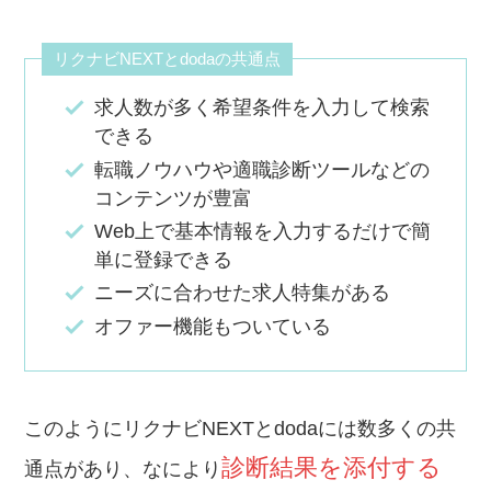
リクナビNEXTとdodaの共通点
求人数が多く希望条件を入力して検索
できる
転職ノウハウや適職診断ツールなどの
コンテンツが豊富
Web上で基本情報を入力するだけで簡
単に登録できる
ニーズに合わせた求人特集がある
オファー機能もついている
このようにリクナビNEXTとdodaには数多くの共
診断結果を添付する
通点があり、なにより