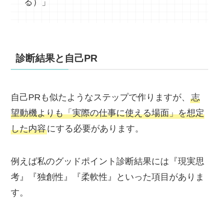
る）」
診断結果と自己PR
自己PRも似たようなステップで作りますが、
志
望動機よりも「実際の仕事に使える場面」を想定
した内容
にする必要があります。
例えば私のグッドポイント診断結果には『現実思
考』『独創性』『柔軟性』といった項目がありま
す。