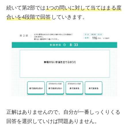
続いて第2部では
1つの問いに対して当てはまる度
合いを4段階で回答
していきます。
正解はありませんので、自分が一番しっくりくる
回答を選択していけば問題ありません。