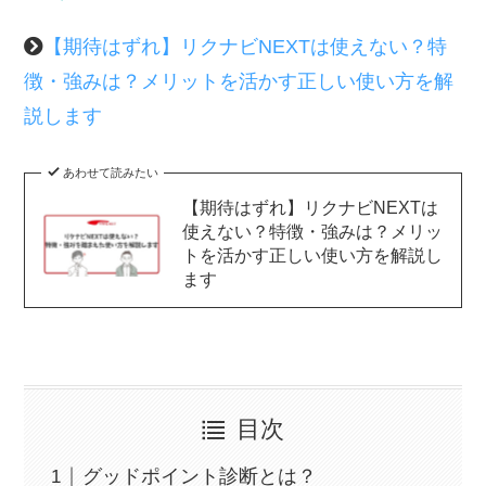
【期待はずれ】リクナビNEXTは使えない？特
徴・強みは？メリットを活かす正しい使い方を解
説します
あわせて読みたい
【期待はずれ】リクナビNEXTは
使えない？特徴・強みは？メリッ
トを活かす正しい使い方を解説し
ます
目次
グッドポイント診断とは？