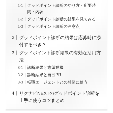
グッドポイント診断のやり方・所要時
間・内容
グッドポイント診断の結果を見てみる
グッドポイント診断の注意点
グッドポイント診断の結果は応募時に添
付するべき？
グッドポイント診断結果の有効な活用方
法
診断結果と志望動機
診断結果と自己PR
転職エージェントとの相談に使う
リクナビNEXTのグッドポイント診断を
上手に使うコツまとめ