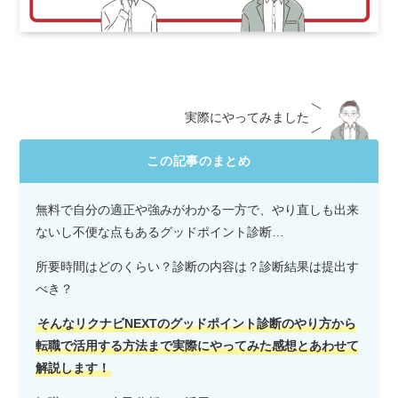
実際にやってみました
この記事のまとめ
無料で自分の適正や強みがわかる一方で、やり直しも出来
ないし不便な点もあるグッドポイント診断…
所要時間はどのくらい？診断の内容は？診断結果は提出す
べき？
そんなリクナビNEXTのグッドポイント診断のやり方から
転職で活用する方法まで実際にやってみた感想とあわせて
解説します！