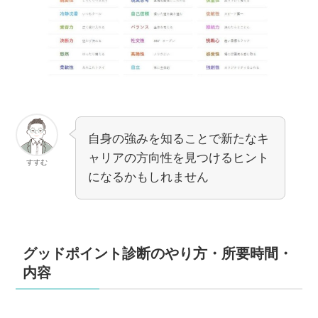
自身の強みを知ることで新たなキ
ャリアの方向性を見つけるヒント
すすむ
になるかもしれません
グッドポイント診断のやり方・所要時間・
内容