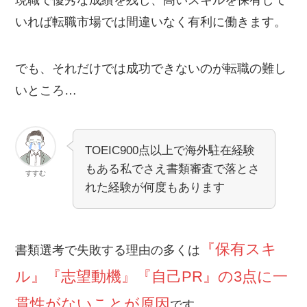
いれば転職市場では間違いなく有利に働きます。
でも、それだけでは成功できないのが転職の難し
いところ…
TOEIC900点以上で海外駐在経験
もある私でさえ書類審査で落とさ
すすむ
れた経験が何度もあります
『保有スキ
書類選考で失敗する理由の多くは
ル』『志望動機』『自己PR』の3点に一
貫性がないことが原因
です。