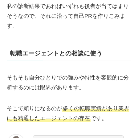
私の診断結果であればいずれも後者が当てはまり
そうなので、それに沿って自己PRを作りこみま
す。
転職エージェントとの相談に使う
そもそも自分ひとりでの強みや特性を客観的に分
析するのには限界があります。
そこで頼りになるのが
多くの転職実績があり業界
にも精通したエージェントの存在
です。