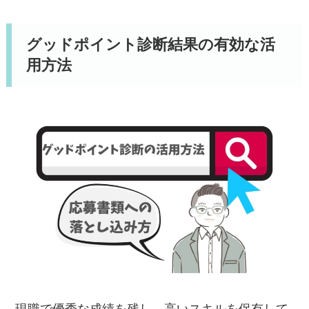
グッドポイント診断結果の有効な活
用方法
現職で優秀な成績を残し、高いスキルを保有して