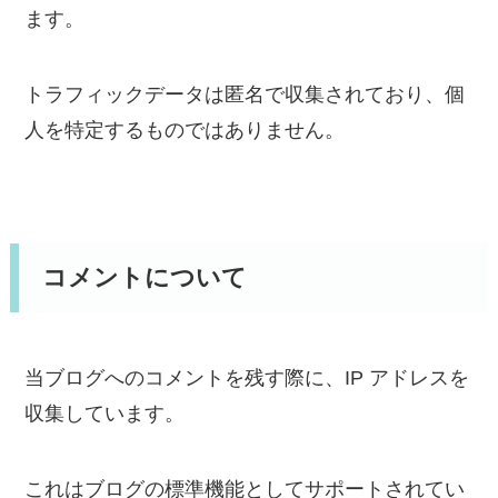
ます。
トラフィックデータは匿名で収集されており、個
人を特定するものではありません。
コメントについて
当ブログへのコメントを残す際に、IP アドレスを
収集しています。
これはブログの標準機能としてサポートされてい