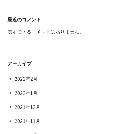
最近のコメント
表示できるコメントはありません。
アーカイブ
2022年2月
2022年1月
2021年12月
2021年11月