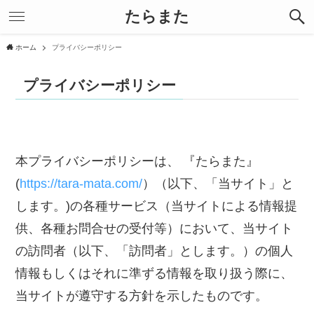
たらまた
ホーム
プライバシーポリシー
プライバシーポリシー
本プライバシーポリシーは、 『たらまた』
(
https://tara-mata.com/
）（以下、「当サイト」と
します。)の各種サービス（当サイトによる情報提
供、各種お問合せの受付等）において、当サイト
の訪問者（以下、「訪問者」とします。）の個人
情報もしくはそれに準ずる情報を取り扱う際に、
当サイトが遵守する方針を示したものです。