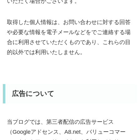
いただく場合がございます。
取得した個人情報は、お問い合わせに対する回答
や必要な情報を電子メールなどをでご連絡する場
合に利用させていただくものであり、これらの目
的以外では利用いたしません。
広告について
当ブログでは、第三者配信の広告サービス
（Googleアドセンス、A8.net、バリューコマー