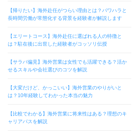
【帰りたい】海外赴任がつらい理由とは？パワハラと
長時間労働が常態化する背景を経験者が解説します
【エリートコース】海外赴任に選ばれる人の特徴と
は？駐在後に出世した経験者がコッソリ伝授
【サラバ偏見】海外営業は女性でも活躍できる？活か
せるスキルや会社選びのコツを解説
【大変だけど、かっこいい】海外営業のやりがいと
は？10年経験してわかった本当の魅力
【比較でわかる】海外営業に将来性はある？理想のキ
ャリアパスを解説