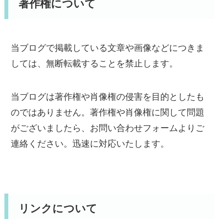
著作権について
当ブログで掲載している文章や画像などにつきま
しては、無断転載することを禁止します。
当ブログは著作権や肖像権の侵害を目的としたも
のではありません。著作権や肖像権に関して問題
がございましたら、お問い合わせフォームよりご
連絡ください。迅速に対応いたします。
リンクについて