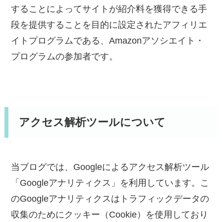
することによってサイトが紹介料を獲得できる手
段を提供することを目的に設定されたアフィリエ
イトプログラムである、Amazonアソシエイト・
プログラムの参加者です。
アクセス解析ツールについて
当ブログでは、Googleによるアクセス解析ツール
「Googleアナリティクス」を利用しています。こ
のGoogleアナリティクスはトラフィックデータの
収集のためにクッキー（Cookie）を使用しており