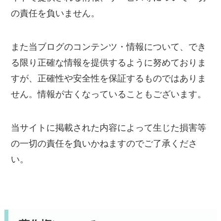
の責任を負いません。
また当ブログのコンテンツ・情報について、でき
る限り正確な情報を提供するように努めておりま
すが、正確性や安全性を保証するものではありま
せん。情報が古くなっていることもございます。
当サイトに掲載された内容によって生じた損害等
の一切の責任を負いかねますのでご了承くださ
い。