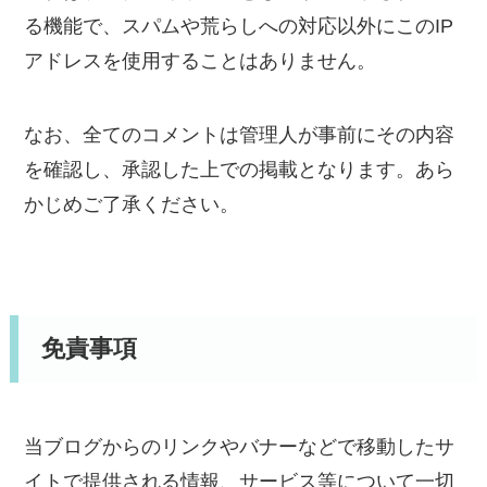
る機能で、スパムや荒らしへの対応以外にこのIP
アドレスを使用することはありません。
なお、全てのコメントは管理人が事前にその内容
を確認し、承認した上での掲載となります。あら
かじめご了承ください。
免責事項
当ブログからのリンクやバナーなどで移動したサ
イトで提供される情報、サービス等について一切