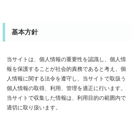
基本方針
当サイトは、個人情報の重要性を認識し、個人情
報を保護することが社会的責務であると考え、個
人情報に関する法令を遵守し、当サイトで取扱う
個人情報の取得、利用、管理を適正に行います。
当サイトで収集した情報は、利用目的の範囲内で
適切に取り扱います。