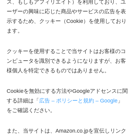
ス、もしもアフィリエイト）を利用しており、ユ
ーザーの興味に応じた商品やサービスの広告を表
示するため、クッキー（Cookie）を使用しており
ます。
クッキーを使用することで当サイトはお客様のコ
ンピュータを識別できるようになりますが、お客
様個人を特定できるものではありません。
Cookieを無効にする方法やGoogleアドセンスに関
する詳細は「
広告 – ポリシーと規約 – Google
」
をご確認ください。
また、当サイトは、Amazon.co.jpを宣伝しリンク