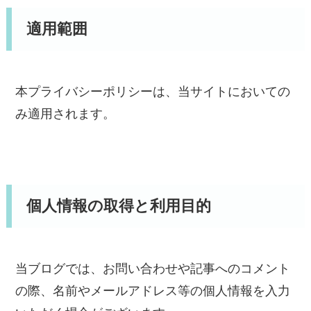
適用範囲
本プライバシーポリシーは、当サイトにおいての
み適用されます。
個人情報の取得と利用目的
当ブログでは、お問い合わせや記事へのコメント
の際、名前やメールアドレス等の個人情報を入力