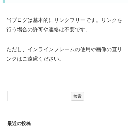
当ブログは基本的にリンクフリーです。リンクを
行う場合の許可や連絡は不要です。
ただし、インラインフレームの使用や画像の直リ
ンクはご遠慮ください。
検索
最近の投稿